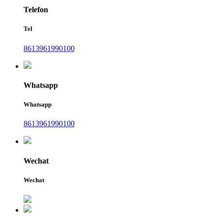
Telefon
Tel
8613961990100
Whatsapp
Whatsapp
8613961990100
Wechat
Wechat