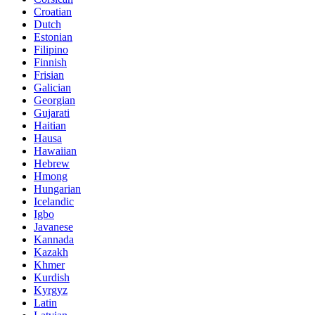
Croatian
Dutch
Estonian
Filipino
Finnish
Frisian
Galician
Georgian
Gujarati
Haitian
Hausa
Hawaiian
Hebrew
Hmong
Hungarian
Icelandic
Igbo
Javanese
Kannada
Kazakh
Khmer
Kurdish
Kyrgyz
Latin