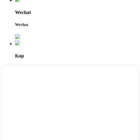
Wechat
Wechat
Kop