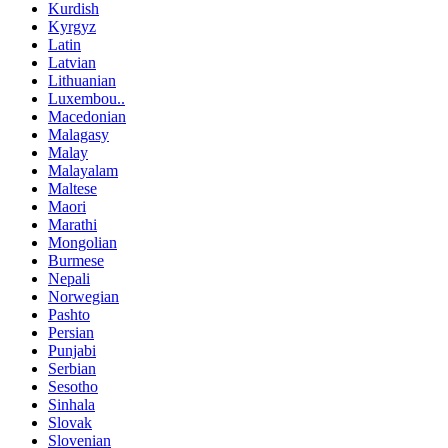
Kurdish
Kyrgyz
Latin
Latvian
Lithuanian
Luxembou..
Macedonian
Malagasy
Malay
Malayalam
Maltese
Maori
Marathi
Mongolian
Burmese
Nepali
Norwegian
Pashto
Persian
Punjabi
Serbian
Sesotho
Sinhala
Slovak
Slovenian