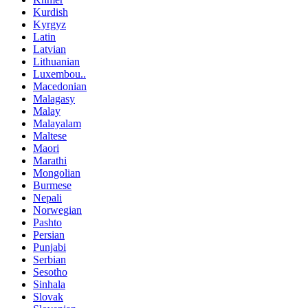
Kurdish
Kyrgyz
Latin
Latvian
Lithuanian
Luxembou..
Macedonian
Malagasy
Malay
Malayalam
Maltese
Maori
Marathi
Mongolian
Burmese
Nepali
Norwegian
Pashto
Persian
Punjabi
Serbian
Sesotho
Sinhala
Slovak