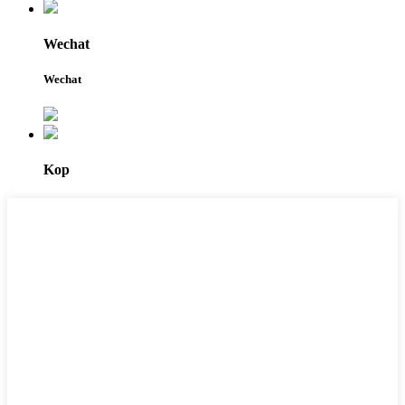
Wechat
Wechat
Kop